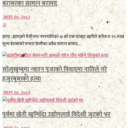
बराबरका सामान बरामद
साउन २०, २०८३
0
झापा : झापाको मेचीनगर नगरपालिका-७ को एक घरबाट प्रहरीले करिब रु २५ लाख
मूल्य बराबरको भन्सार छलीका अवैध सामान बरामद...
सोलुखुम्बुमा न्वारन पूजाको विवादमा नातिले गरे
हजुरबुबाको हत्या
साउन २०, २०८३
पूर्वमा खेती खुम्चिँदा उद्योगलाई विदेशी जुटको भर