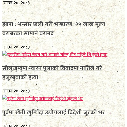
साउन २०, २०८३
झापा : भन्सार छली गरी भण्डारण, २५ लाख मूल्य
बराबरका सामान बरामद
साउन २०, २०८३
सोलुखुम्बुमा न्वारन पूजाको विवादमा नातिले गरे
हजुरबुबाको हत्या
साउन २०, २०८३
पूर्वमा खेती खुम्चिँदा उद्योगलाई विदेशी जुटको भर
साउन २०, २०८३