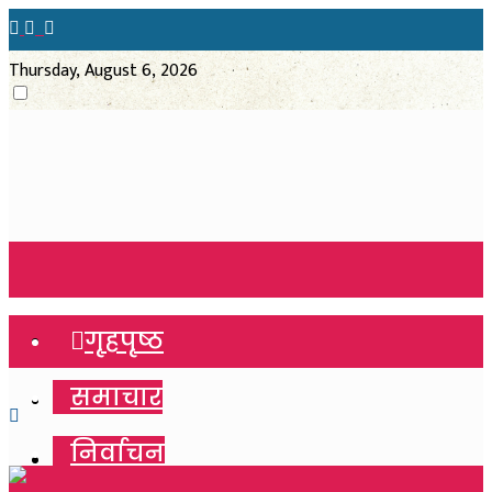
Thursday, August 6, 2026
गृहपृष्ठ
गृहपृष्ठ
समाचार
समाचार
निर्वाचन
निर्वाचन