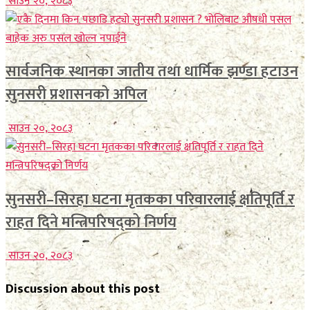
साउन २०, २०८३
सार्वजनिक स्थानका जातीय तथा धार्मिक झण्डा हटाउन
सुनसरी प्रशासनको अपिल
साउन २०, २०८३
सुनसरी–सिरहा घटना मृतकका परिवारलाई क्षतिपूर्ति र
राहत दिने मन्त्रिपरिषद्को निर्णय
साउन २०, २०८३
Discussion about this post