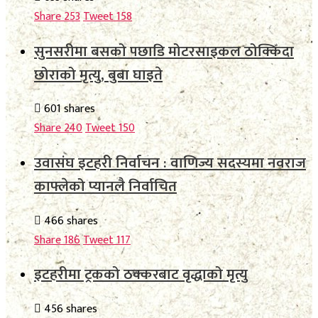
Share
253
Tweet
158
सुनसरीमा बसको पछाडि मोटरसाइकल ठोक्किँदा
छोराको मृत्यु, बुबा घाइते
601 shares
Share
240
Tweet
150
उवासंघ इटहरी निर्वाचन : वाणिज्य सदस्यमा नवराज
काफ्लेको प्यानलै निर्वाचित
466 shares
Share
186
Tweet
117
इटहरीमा ट्रकको ठक्करबाट वृद्धाको मृत्यु
456 shares