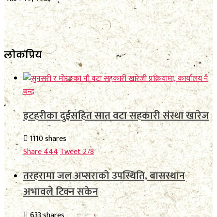
लाेकप्रिय
इटहरीका दुईसहित सात वटा सहकारी संस्था खारेज
1110 shares
Share
444
Tweet
278
तरहरामा जल अप्सराको उपस्थिति, बासस्थान
अभावले टिक्न सकेन
633 shares