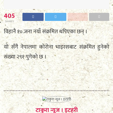
405
SHARES
विहानै १० जना नयाँ संक्रमित थपिएका छन् ।
यो सँगै नेपालमा कोरोना भाइरसबाट संक्रमित हुनेको
संख्या २९१ पुगेको छ ।
टाकुरा न्यूज । इटहरी