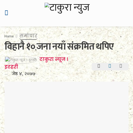
समाचार
Home
विहानै १० जना नयाँ संक्रमित थपिए
टाकुरा न्यूज ।
इटहरी
जेष्ठ ४, २०७७