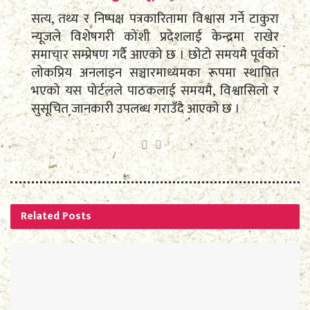
सत्य, तथ्य र निष्पक्ष पत्रकारितामा विश्वास गर्ने टाकुरा
न्यूजले विशेषगरी कोशी प्रदेशलाई केन्द्रमा राखेर
समाचार सम्प्रेषण गर्दै आएको छ । छोटो समयमै पूर्वको
लोकप्रिय अनलाइन सञ्चारमाध्यमका रूपमा स्थापित
भएको यस पोर्टलले पाठकलाई समयमै, विश्वासिलो र
सुसूचित जानकारी उपलब्ध गराउँदै आएको छ ।
Related
Posts