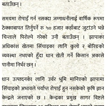
बताउँछन् ।
समयमा रोपाइँ गर्न नसक्दा जग्गाधनीलाई वार्षिक रूपमा
ठेक्काबापत तिर्नुपर्ने रु ५० हजार कहाँबाट जुटाउने भन्ने
चिन्ताले पिरोल्ने गरेको उनी बताउँछन् । झापाका
अधिकांश खेतमा सिँचाइका लागि कुलो र बोरिङको
व्यवस्था नभएको हुँदा धान खेती गर्ने किसान अकासे
पानीमा निर्भर छन् ।
धान उत्पादनका लागि उर्वर भूमि मानिएको झापामा
सिँचाइको अभावले पर्याप्त रोपाइँ हुन नसकेको कृषि ज्ञान
केन्द्रले जनाएको छ । केन्द्रका प्रमुख सागर विष्टले