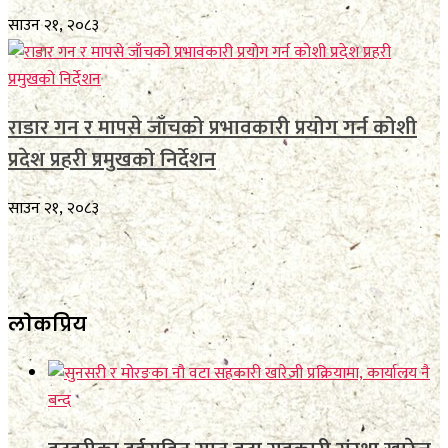
साउन २१, २०८३
राडार गन र मापसे जाँचको प्रभावकारी प्रयोग गर्न कोशी
प्रदेश प्रहरी प्रमुखको निर्देशन
साउन २१, २०८३
लाेकप्रिय