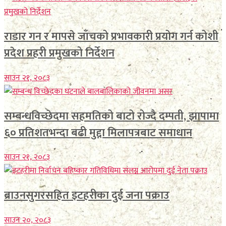
राडार गन र मापसे जाँचको प्रभावकारी प्रयोग गर्न कोशी
प्रदेश प्रहरी प्रमुखको निर्देशन
साउन २१, २०८३
सम्बन्धविच्छेदमा सहमतिको बाटो रोज्दै दम्पती, झापामा
६० प्रतिशतभन्दा बढी मुद्दा मिलापत्रबाट समाधान
साउन २१, २०८३
ब्राउनसुगरसहित इटहरीका दुई जना पक्राउ
साउन २०, २०८३