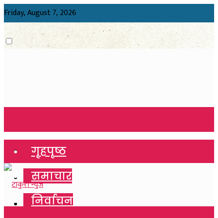
Friday, August 7, 2026
गृहपृष्ठ
गृहपृष्ठ
समाचार
समाचार
निर्वाचन
निर्वाचन