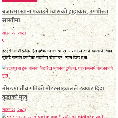
बजारमा खाना पकाउने ग्यासको हाहाकार, उपभोक्ता
सास्तीमा
साउन २१, २०८३
0
इटहरी : कोशी प्रदेशसहित देशैभरका बजारमा खाना पकाउने एलपी ग्यासको अभाव
चुलिँदै गएपछि उपभोक्ता सास्तीमा परेका छन्। ग्यास डिलर तथा...
मोरङमा तीव्र गतिको मोटरसाइकलले ठक्कर दिँदा
वृद्धाको मृत्यु
साउन २१, २०८३