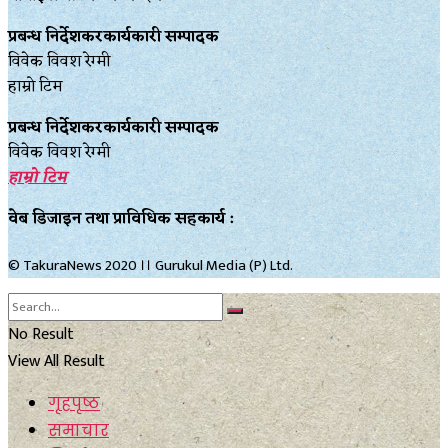
प्रबन्ध निर्देशकरकार्यकारी सम्पादक
विवेक विवश रेग्मी
हाम्रो टिम
प्रबन्ध निर्देशकरकार्यकारी सम्पादक
विवेक विवश रेग्मी
हाम्रो टिम
वेब डिजाइन तथा प्राविधिक सहकार्य :
© TakuraNews 2020 ।। Gurukul Media (P) Ltd.
No Result
View All Result
गृहपृष्ठ
समाचार