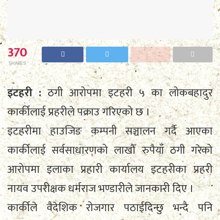
370
SHARES
इटहरी :
ठगी आरोपमा इटहरी ५ का लोकबहादुर
कार्कीलाई प्रहरीले पक्राउ गरिएको छ ।
इटहरीमा हाउजिङ कम्पनी सञ्चालन गर्दै आएका
कार्कीलाई सर्वसाधारणको लाखौँ रुपैयाँ ठगी गरेको
आरोपमा इलाका प्रहारी कार्यालय इटहरीका प्रहरी
नायव उपरीक्षक धर्मराज भण्डारीले जानकारी दिए ।
कार्कीले वैदेशिक रोजगार पठाईदिन्छु भन्दै पनि