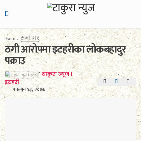
समाचार
Home
ठगी आरोपमा इटहरीका लोकबहादुर
पक्राउ
टाकुरा न्यूज ।
इटहरी
फाल्गुन १३, २०७६