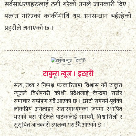
सर्वसाधरणहरुलाई ठगी गरेको उनले जानकारी दिए ।
पक्राउ गरिएका कार्कीमाथि थप अनसन्धान भईरहेको
प्रहरीले जनाएको छ ।
टाकुरा न्यूज । इटहरी
सत्य, तथ्य र निष्पक्ष पत्रकारितामा विश्वास गर्ने टाकुरा
न्यूजले विशेषगरी कोशी प्रदेशलाई केन्द्रमा राखेर
समाचार सम्प्रेषण गर्दै आएको छ । छोटो समयमै पूर्वको
लोकप्रिय अनलाइन सञ्चारमाध्यमका रूपमा स्थापित
भएको यस पोर्टलले पाठकलाई समयमै, विश्वासिलो र
सुसूचित जानकारी उपलब्ध गराउँदै आएको छ ।