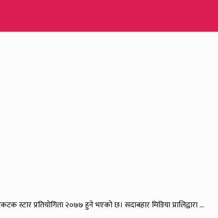
 टिकटक स्टार प्रतियोगिता २०७७ हुने भएको छ। सदाबहार मिडिया प्रालिद्वारा ...