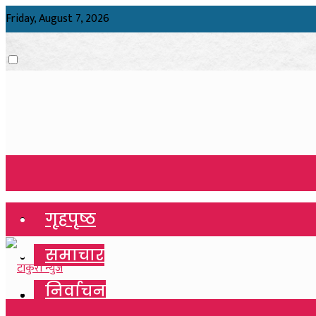
Friday, August 7, 2026
गृहपृष्ठ
गृहपृष्ठ
समाचार
समाचार
निर्वाचन
निर्वाचन