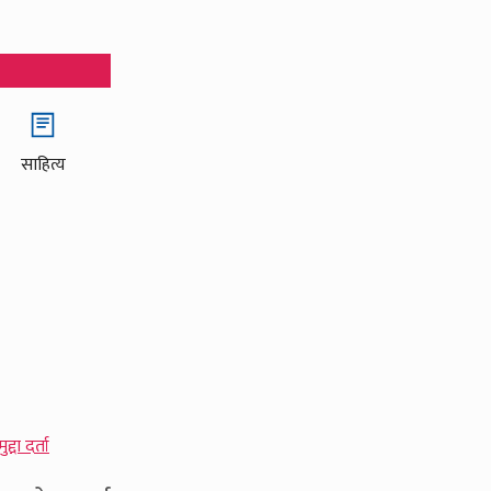
साहित्य