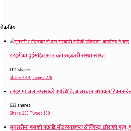
ाेकप्रिय
इटहरीका दुईसहित सात वटा सहकारी संस्था खारेज
1111 shares
Share
444
Tweet
278
तरहरामा जल अप्सराको उपस्थिति, बासस्थान अभावले टिक्न सके
633 shares
Share
253
Tweet
158
सुनसरीमा बसको पछाडि मोटरसाइकल ठोक्किँदा छोराको मृत्यु, बु