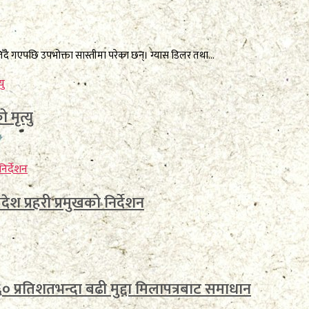
ै गएपछि उपभोक्ता सास्तीमा परेका छन्। ग्यास डिलर तथा...
मृत्यु
ेश प्रहरी प्रमुखको निर्देशन
० प्रतिशतभन्दा बढी मुद्दा मिलापत्रबाट समाधान