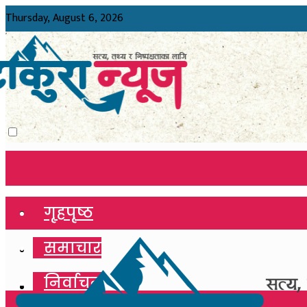
Thursday, August 6, 2026
गृहपृष्ठ
गृहपृष्ठ
समाचार
समाचार
निर्वाचन
निर्वाचन