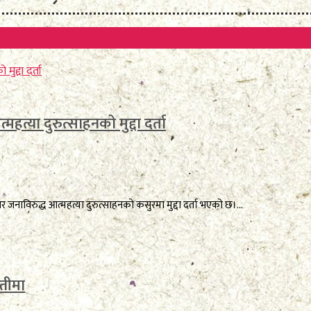
हत्या दुरुत्साहनको मुद्दा दर्ता
ाविरुद्ध आत्महत्या दुरुत्साहनको कसुरमा मुद्दा दर्ता भएको छ।...
्तीमा