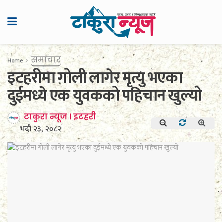
समाचार
Home
इटहरीमा गोली लागेर मृत्यु भएका
दुईमध्ये एक युवकको पहिचान खुल्यो
टाकुरा न्यूज । इटहरी
भदौ २३, २०८२