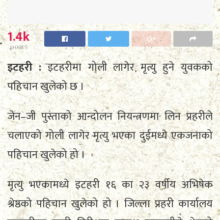
1.4k
SHARES
इटहरी :
इटहरीमा गोली लागेर मृत्यु हुने युवकको
पहिचान खुलेको छ ।
जेन–जी पुस्ताको आन्दोलन नियन्त्रणमा लिन प्रहरीले
चलाएको गोली लागेर मृत्यु भएका दुईमध्ये एकजनाको
पहिचान खुलेको हो ।
मृत्यु भएकामध्ये इटहरी १६ का २३ वर्षीय अभिषेक
श्रेष्ठको पहिचान खुलेको हो । जिल्ला प्रहरी कार्यालय