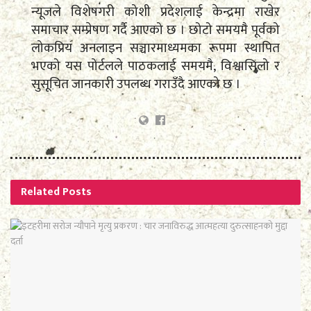
न्यूजले विशेषगरी कोशी प्रदेशलाई केन्द्रमा राखेर
समाचार सम्प्रेषण गर्दै आएको छ । छोटो समयमै पूर्वको
लोकप्रिय अनलाइन सञ्चारमाध्यमका रूपमा स्थापित
भएको यस पोर्टलले पाठकलाई समयमै, विश्वासिलो र
सुसूचित जानकारी उपलब्ध गराउँदै आएको छ ।
Related
Posts