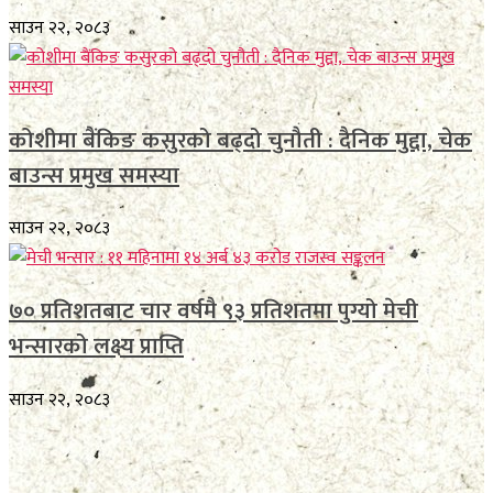
साउन २२, २०८३
कोशीमा बैंकिङ कसुरको बढ्दो चुनौती : दैनिक मुद्दा, चेक
बाउन्स प्रमुख समस्या
साउन २२, २०८३
७० प्रतिशतबाट चार वर्षमै ९३ प्रतिशतमा पुग्यो मेची
भन्सारको लक्ष्य प्राप्ति
साउन २२, २०८३