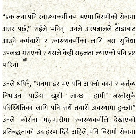
“एक जना पनि स्वास्थ्यकर्मी कम भएमा बिरामीको सेवामा
असर पर्छ,” राईले भनिन्। उनले अस्पतालले टाढाबाट
आउने कर्मचारी र स्वास्थ्यकर्मीका लागि बस सुविधा
उपलब्ध गराएको र यसले केही सहजता ल्याएको पनि प्रष्ट
पारिन्।
उनले थपिन्, “मनमा डर भए पनि आफ्नो काम र कर्तव्य
निभाउन पाउँदा खुशी लाग्छ। हामी जस्तोसुकै
परिस्थितिका लागि पनि सधैं तयारी अवस्थामा हुन्छौं।”
उनले कोरोना महामारीमा स्वास्थ्यकर्मीले देखाएको
प्रतिबद्धताको उदाहरण दिँदै अहिले पनि बिरामी सेवामा