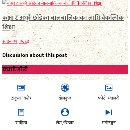
कक्षा ८ अधुरै छोडेका बालबालिकाका लागि वैकल्पिक
शिक्षा
साउन २२, २०८३
Discussion about this post
क्याटेगाेरी
टाकुरा विशेष
खेलकुद
फोटो ग्यालरी
साहित्य
लेख/विचार
मनोरञ्जन