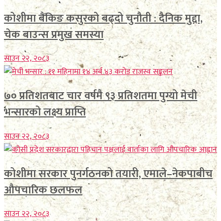
कोशीमा बैंकिङ कसुरको बढ्दो चुनौती : दैनिक मुद्दा,
चेक बाउन्स प्रमुख समस्या
साउन २२, २०८३
७० प्रतिशतबाट चार वर्षमै ९३ प्रतिशतमा पुग्यो मेची
भन्सारको लक्ष्य प्राप्ति
साउन २२, २०८३
कोशीमा सरकार पुनर्गठनको तयारी, एमाले–नेकपाबीच
औपचारिक छलफल
साउन २२, २०८३