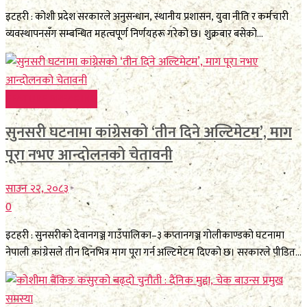
इटहरी : कोशी प्रदेश सरकारले अनुसन्धान, स्थानीय प्रशासन, युवा नीति र कर्मचारी
व्यवस्थापनसँग सम्बन्धित महत्वपूर्ण निर्णयहरू गरेको छ। शुक्रबार बसेको...
FEATURE BREAKING
सुनसरी घटनामा कांग्रेसको ‘तीन दिने अल्टिमेटम’, माग
पूरा नभए आन्दोलनको चेतावनी
साउन २२, २०८३
0
इटहरी : सुनसरीको देवानगञ्ज गाउँपालिका–३ कप्तानगञ्ज गोलीकाण्डको घटनामा
नेपाली कांग्रेसले तीन दिनभित्र माग पूरा गर्न अल्टिमेटम दिएको छ। सरकारले पीडित...