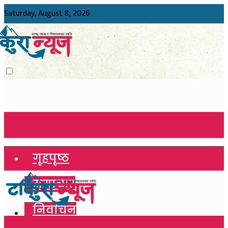
Saturday, August 8, 2026
गृहपृष्ठ
गृहपृष्ठ
समाचार
समाचार
निर्वाचन
निर्वाचन