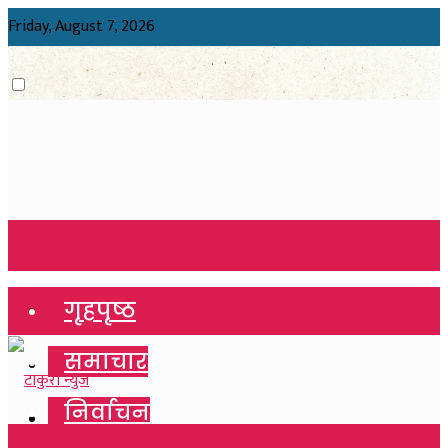
Friday, August 7, 2026
गृहपृष्ठ
गृहपृष्ठ
समाचार
समाचार
निर्वाचन
निर्वाचन