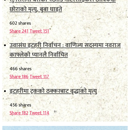
छोराको मृत्यु, बुबा घाइते
602 shares
Share
241
Tweet
151
उवासंघ इटहरी निर्वाचन : वाणिज्य सदस्यमा नवराज
काफ्लेको प्यानलै निर्वाचित
466 shares
Share
186
Tweet
117
इटहरीमा ट्रकको ठक्करबाट वृद्धाको मृत्यु
456 shares
Share
182
Tweet
114