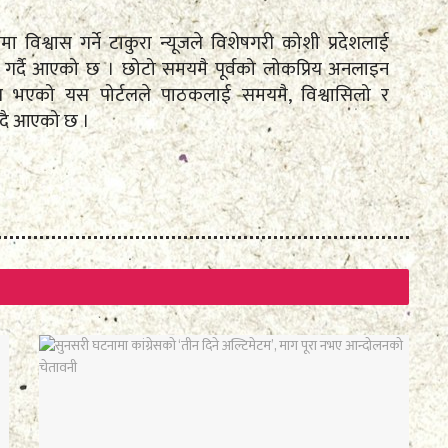
तामा विश्वास गर्ने टाकुरा न्यूजले विशेषगरी कोशी प्रदेशलाई
रेषण गर्दै आएको छ । छोटो समयमै पूर्वको लोकप्रिय अनलाइन
पित भएको यस पोर्टलले पाठकलाई समयमै, विश्वासिलो र
ँदै आएको छ ।