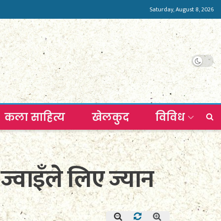
Saturday, August 8, 2026
कला साहित्य
खेलकुद
विविध
वाइँले लिए ज्यान