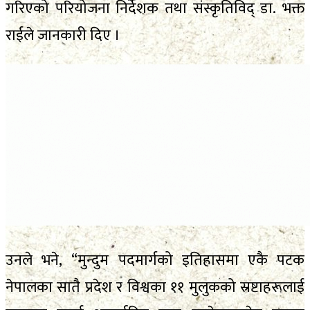
गरिएको परियोजना निर्देशक तथा संस्कृतिविद् डा. भक्त
राईले जानकारी दिए ।
उनले भने, “मुन्दुम पदमार्गको इतिहासमा एकै पटक
नेपालका सातै प्रदेश र विश्वका ११ मुलुकको स्रष्टाहरूलाई