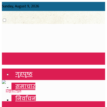
Sunday, August 9, 2026
गृहपृष्ठ
गृहपृष्ठ
समाचार
समाचार
निर्वाचन
निर्वाचन