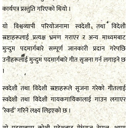
कार्यपत्र प्रस्तुति गरिएको थियो ।
यो विश्वव्यापी परियोजनामा स्वदेशी तथा विदेशी
स्रष्टाहरूलाई प्रत्यक्ष भ्रमण गराएर र अन्य माध्यमबाट
मुन्दुम पदमार्गबारे सम्पूर्ण जानकारी प्रदान गरेपछि
उनीहरूलाई मुन्दुम पदमार्गबारे गीत सृजना गर्न लगाइने छ
।
स्वदेशी तथा विदेशी स्रष्टाहरूले सृजना गरेको गीतलाई
स्वदेशी तथा विदेशी गायकगायिकालाई गाउन लगाएर
‘रेकर्ड’ गरिने लक्ष्य लिइएको छ ।