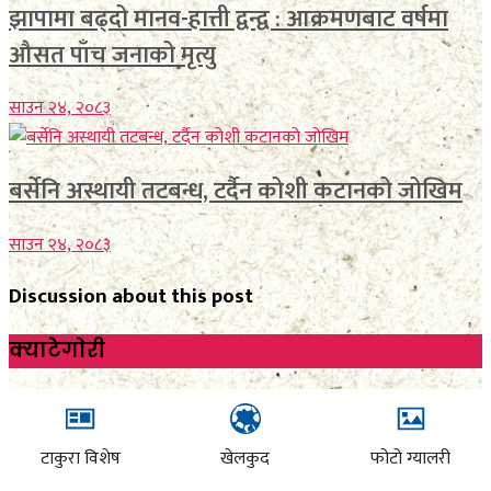
झापामा बढ्दो मानव-हात्ती द्वन्द्व : आक्रमणबाट वर्षमा
औसत पाँच जनाको मृत्यु
साउन २४, २०८३
बर्सेनि अस्थायी तटबन्ध, टर्दैन कोशी कटानको जोखिम
साउन २४, २०८३
Discussion about this post
क्याटेगाेरी
टाकुरा विशेष
खेलकुद
फोटो ग्यालरी