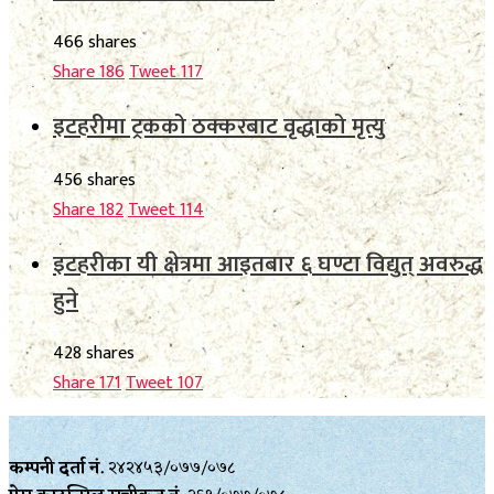
466 shares
Share
186
Tweet
117
इटहरीमा ट्रकको ठक्करबाट वृद्धाको मृत्यु
456 shares
Share
182
Tweet
114
इटहरीका यी क्षेत्रमा आइतबार ६ घण्टा विद्युत् अवरुद्ध
हुने
428 shares
Share
171
Tweet
107
कम्पनी दर्ता नं.
२४२४५३/०७७/०७८