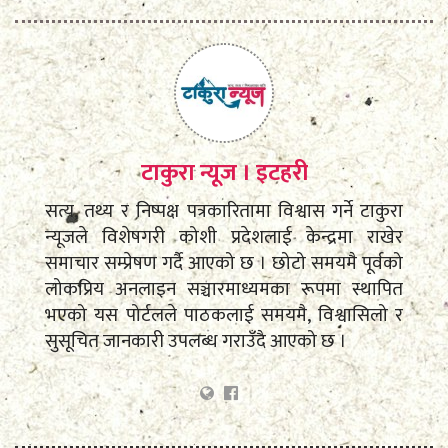
टाकुरा न्यूज । इटहरी
सत्य, तथ्य र निष्पक्ष पत्रकारितामा विश्वास गर्ने टाकुरा
न्यूजले विशेषगरी कोशी प्रदेशलाई केन्द्रमा राखेर
समाचार सम्प्रेषण गर्दै आएको छ । छोटो समयमै पूर्वको
लोकप्रिय अनलाइन सञ्चारमाध्यमका रूपमा स्थापित
भएको यस पोर्टलले पाठकलाई समयमै, विश्वासिलो र
सुसूचित जानकारी उपलब्ध गराउँदै आएको छ ।