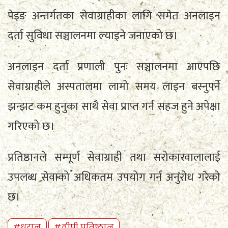
पेइङ अन्तर्गतका सेवाग्राहीका लागि समेत अनलाइन
दर्ता सुविधा सञ्चालनमा ल्याइने जनाएको छ।
अनलाइन दर्ता प्रणाली पुनः सञ्चालनमा आएपछि
सेवाग्राहीले अस्पतालमा लामो समय लाइन बस्नुपर्ने
झन्झट कम हुनुका साथै सेवा प्राप्त गर्न सहज हुने अपेक्षा
गरिएको छ।
प्रतिष्ठानले सम्पूर्ण सेवाग्राही तथा सरोकारवालालाई
उपलब्ध सेवाको अधिकतम उपयोग गर्न अनुरोध गरेको
छ।
#धरान
#वीपी प्रतिष्ठान