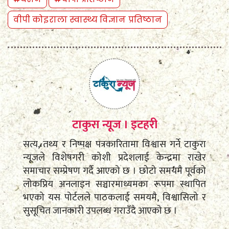
वीपी कोइराला स्वास्थ्य विज्ञान प्रतिष्ठान
टाकुरा न्यूज । इटहरी
सत्य, तथ्य र निष्पक्ष पत्रकारितामा विश्वास गर्ने टाकुरा
न्यूजले विशेषगरी कोशी प्रदेशलाई केन्द्रमा राखेर
समाचार सम्प्रेषण गर्दै आएको छ । छोटो समयमै पूर्वको
लोकप्रिय अनलाइन सञ्चारमाध्यमका रूपमा स्थापित
भएको यस पोर्टलले पाठकलाई समयमै, विश्वासिलो र
सुसूचित जानकारी उपलब्ध गराउँदै आएको छ ।