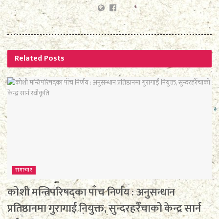
Related
Posts
समाचार
कोशी मन्त्रिपरिषद्का पाँच निर्णय : अनुसन्धान
प्रतिष्ठानमा गुरागाईं नियुक्त, सुन्दरहरैँचाको केन्द्र सार्न