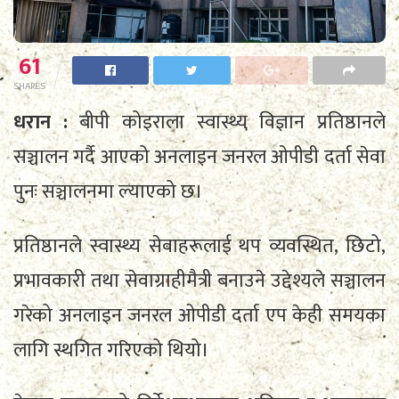
61
SHARES
धरान :
बीपी कोइराला स्वास्थ्य विज्ञान प्रतिष्ठानले
सञ्चालन गर्दै आएको अनलाइन जनरल ओपीडी दर्ता सेवा
पुनः सञ्चालनमा ल्याएको छ।
प्रतिष्ठानले स्वास्थ्य सेवाहरूलाई थप व्यवस्थित, छिटो,
प्रभावकारी तथा सेवाग्राहीमैत्री बनाउने उद्देश्यले सञ्चालन
गरेको अनलाइन जनरल ओपीडी दर्ता एप केही समयका
लागि स्थगित गरिएको थियो।