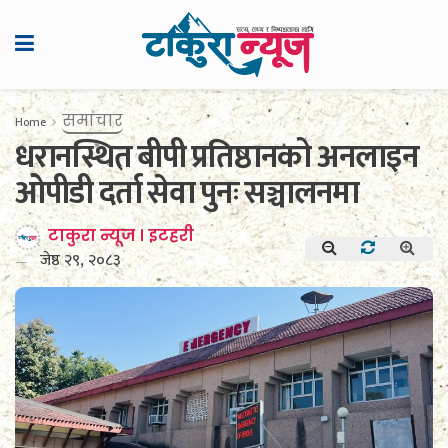
समाचार
Home
धरानस्थित बीपी प्रतिष्ठानको अनलाइन
ओपीडी दर्ता सेवा पुनः सञ्चालनमा
टाकुरा न्यूज । इटहरी
जेष्ठ २९, २०८३