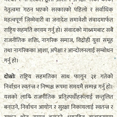
नेतृत्वमा गठन भएको सरकारको पहिलो र सर्वाधिक
महत्वपूर्ण जिम्मेवारी वा जनादेश समावेशी संवादमार्फत
राष्ट्रिय सहमति कायम गर्नु हो। संवादको माध्यमबाट सबै
राजनीतिक शक्ति, नागरिक समाज, विद्रोही युवा समूह
तथा नागरिकका आशा, अपेक्षा र आन्दोलनलाई सम्बोधन
गर्नु हो।
दोस्रोः
राष्ट्रिय सहमतिका साथ फागुन २१ गतेको
निर्वाचन स्वतन्त्र र निष्पक्ष रूपमा समयमै सम्पन्न गर्नु हो।
यसको लागि राजनीतिक प्रतिस्पर्धीहरूलाई सन्तुलित
बनाउने, निर्वाचन आयोग र सुरक्षा निकायलाई स्वतन्त्र र