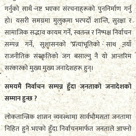
गर्नुको साथै नष्ट भएका संरचनाहरूको पुननिर्माण गर्नु
हो। यसरी समग्रमा मुलुकमा भरपर्दो शान्ति, सुरक्षा र
सामाजिक सद्भाव कायम गर्ने, स्वतन्त्र र निष्पक्ष निर्वाचन
सम्पन्न गर्ने, सुशासनको प्रत्याभूतिको साथ नयाँ
राजनीतिक संस्कृतिको जग बसाल्नु नै यो आन्तरिम
सरकारको मुख्य मुख्य जनादेशहरू हुन्।
समयमै निर्वाचन सम्पन्न हुँदा जनताको जनादेशको
सम्मान हुन्छ ?
लोकतान्त्रिक शासन व्यवस्थामा सार्वभौमसता जनतामा
निहित हुने भएको हुँदा निर्वाचनमार्फत जनताले आफ्नो