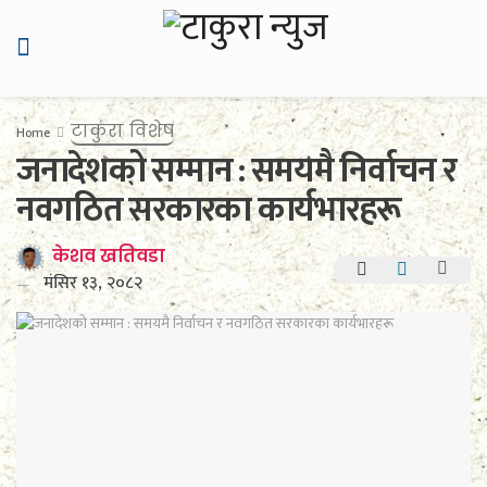
टाकुरा विशेष
Home
जनादेशको सम्मान : समयमै निर्वाचन र
नवगठित सरकारका कार्यभारहरू
केशव खतिवडा
मंसिर १३, २०८२