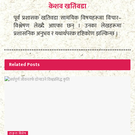
केशव खतिवडा
पूर्व प्रशासक खतिवडा सामयिक विषयहरूमा विचार–
विश्लेषण लेख्दै आएका छन् । उनका लेखहरूमा
प्रशासनिक अनुभव र यथार्थपरक दृष्टिकोण झल्किन्छ ।
Related
Posts
टाकुरा विशेष