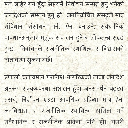
मत जाहेर गर्ने हुँदा समयमै निर्वाचन सम्पन्न हुनु भनेको
जनादेशको सम्मान हुनु हो। जननिर्वाचित संसदले मात्र
संविधान संसोधन गर्ने, ऐन बनाउने, संवैधानिक
प्रावधानअनुसार मुलुक संचालन हुने र लोकतन्त्र सुदृढ
हुन्छ। निर्वाचनले राजनीतिक स्थायित्व र विश्वासको
वातावरण सृजना गर्छ।
प्रणाली चलायमान गराउँछ। नागरिकको ताजा जनादेश
अनुरूप राज्यव्यवस्था सञ्चालन हुँदा जनसमर्थन बढ्छ।
तसर्थ, निर्वाचन एउटा आवधिक प्रक्रिया मात्र हैन,
जनविश्वास र राजनीतिक स्थायित्व हासिल गर्ने
संवैधानिक र राजनीतिक प्रक्रिया पनि हो। यसरी