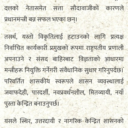
दलको नेतासमेत सत्ता सौदावाजीको कारणले
प्रधानमन्त्री बन्न सफल भएका छन्।
तसर्थ, यस्तो विकृतिलाई हटाउनको लागि प्रत्यक्ष
निर्वाचित कार्यकारी प्रमुखको रूपमा राष्ट्रपतीय प्रणाली
अपनाउने र संसद बाहिरबाट विज्ञताको आधारमा
मन्त्रीहरू नियुक्ति गर्नेगरी संवैधानिक सुधार गरिनुपर्दछ।
परिवर्तित शासकीय स्वरूपले शासन व्यवस्थालाई
जवाफदेही, पारदर्शी, नवप्रवर्धनशील, मितव्यायी, नयाँ
पुस्ता केन्द्रित बनाउनुपर्छ।
यसले स्थिर, उत्तरदायी र नागरिक केन्द्रित शासनको