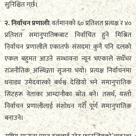
सुनिश्चित गर्छ।
२. निर्वाचन प्रणालीः
वर्तमानको ६० प्रतिशत प्रत्यक्ष र ४०
प्रतिशत समानुपातिकबाट निर्वाचित हुने मिश्रित
निर्वाचन प्रणालीले एकातर्फ संसदमा कुनै पनि दलको
एकल बहुमत आउने सम्भावना न्यून भएकाले सधैँभर
राजनीतिक अस्थिरता सृजना भयो। प्रत्यक्ष निर्वाचनमा
धनाड्य उमेदवारको बर्चश्व देखियो भने समानुपातिक
सिटहरू नेताका आम्दानीका स्रोत बने। तसर्थ, यस्तो
निर्वाचन प्रणालीलाई संशोधन गरी पूर्ण समानुपातिक
बनाउने।