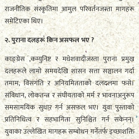
राजनीतिक संस्कृतिमा आमुल परिवर्तनजस्ता मागहरू
समेटिएका थिए।
२. पुराना दलहरू किन असफल भए ?
काङ्ग्रेस ,कम्युनिष्ट र मधेशवादीजस्ता पुराना प्रमुख
दलहरूले लामो समयदेखि शासन सत्ता सञ्चालन गर्दा
तमाम, विसंगति र अनियमितताको दलदलमा फसे।
संविधान, लोकतन्त्र र संघीयताको मर्म र भावनाअनुरूप
समसामयिक सुधार गर्न असफल भए। युवा पुस्ताको
प्रतिनिधित्व र सहभागिता सुनिश्चित गर्न सकेनन्।
युवाका उल्लेखित मागहरू सम्बोधन गर्नेतर्फ इच्छाशक्ति