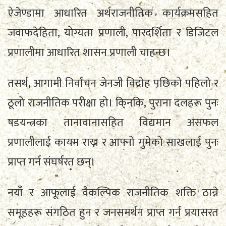
ऐजेण्डामा आधारित अर्थराजनीतिक कार्यक्रमसहित
जवाफदेहिता, योग्यता प्रणाली, पारदर्शिता र डिजिटल
प्रणालीमा आधारित शासन प्रणाली चाहन्छ।
तसर्थ, आगामी निर्वाचन जेनजी विद्रोह पछिको पहिलो र
ठूलो राजनीतिक परीक्षा हो। किनकि, पुराना दलहरू पुनः
षडयन्त्रका तानावानासहित विद्यमान असफल
प्रणालीलाई कायम राख्न र आफ्नो गुमेको साखलाई पुनः
प्राप्त गर्न संघर्षरत छन्।
नयाँ र आफूलाई वैकल्पिक राजनीतिक शक्ति ठान्ने
समूहहरू संगठित हुन र जनसमर्थन प्राप्त गर्न प्रयासरत