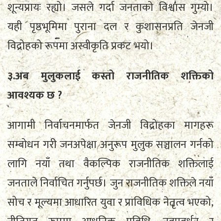
शून्यप्रायः रह्यो। जसले गर्दा जनताको विश्वास गुम्यो।
यही पृष्ठभूमिमा पुराना दल र कुशासनप्रति जेनजी
विद्रोहको रूपमा अस्वीकृति प्रकट भयो।
३.अब मुलुकलाई कस्तो राजनीतिक शक्तिको
आवश्यक छ ?
आगामी निर्वाचनमार्फत जेनजी विद्रोहका मागहरू
सम्बोधन गरी जनअपेक्षा अनुरूप मुलुक सञ्चालन गर्नको
लागि नयाँ तथा वैकल्पिक राजनीतिक शक्तिलाई
जनताले निर्वाचित गर्नुपर्छ। जुन राजनीतिक शक्तिले नयाँ
सोच र मूल्यमा आधारित युवा र प्राविधिक नेतृत्व भएको,