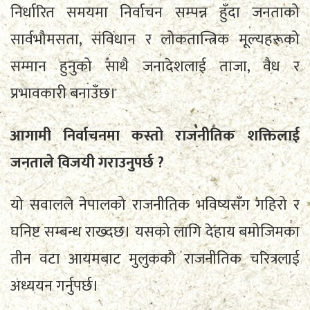
निर्धारित समयमा निर्वाचन सम्पन्न हुँदा जनताको
सार्वभौमसता, संविधान र लोकतान्त्रिक मूल्यहरूको
सम्मान हुनुको साथै जनादेशलाई ताजा, वैध र
प्रभावकारी बनाउँछ।
आगामी निर्वाचनमा कस्तो राजनीतिक शक्तिलाई
जनताले विजयी गराउनुपर्छ ?
यो सवालले नेपालको राजनीतिक भविष्यसँग गहिरो र
घनिष्ट सम्बन्ध राख्दछ। यसको लागि देहाय बमोजिमका
तीन वटा आयमबाट मुलुकको राजनीतिक चरित्रलाई
अध्ययन गर्नुपर्छ।