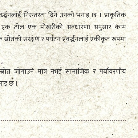
र्द्धनलाई निरन्तरता दिने उनको भनाइ छ । प्राकृतिक
ाले एक टोल एक पोखरीको अवधारणा अनुसार काम
क स्रोतको संरक्षण र पर्यटन प्रवर्द्धनलाई एकीकृत रूपमा
रोत जोगाउने मात्र नभई सामाजिक र पर्यावरणीय
भनाइ छ ।