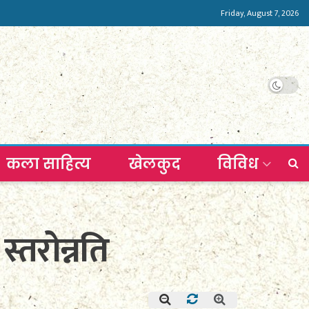
Friday, August 7, 2026
कला साहित्य
खेलकुद
विविध
्तरोन्नति