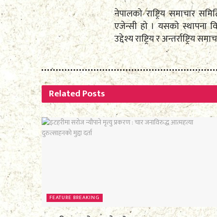
नेपालको राष्ट्रिय समाचार स
एजेन्सी हो । यसको स्थापना व
उद्देश्य राष्ट्रिय र अन्तर्राष्ट्रि
Related
Posts
FEATURE BREAKING