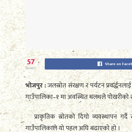
57
Share on Face
SHARES
भोजपुर :
जलस्रोत संरक्षण र पर्यटन प्रवर्द्धनल
गाउँपालिका–१ मा अवस्थित थलथले पोखरीको संर
प्राकृतिक स्रोतको दिगो व्यवस्थापन गर्दै
गाउँपालिकाले यो पहल अघि बढाएको हो ।