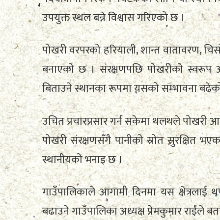
उपयुक्त स्थल बन्ने विश्वास गरिएको छ ।
पोखरी वरपरको हरियाली, शान्त वातावरण, चिसो ह
बनाएको छ । संरक्षणपछि पोखरीको स्वरूप आक
बिताउने स्थानका रूपमा यसको सम्भावना बढेक
उचित प्रचारप्रसार गर्न सकेमा थलथले पोखरी आन्
पोखरी संरक्षणसँगै पानीको स्रोत सुरक्षित भ
स्थानीयको भनाइ छ ।
गाउँपालिकाले आगामी दिनमा यस क्षेत्रलाई 
बढाउने गाउँपालिका अध्यक्ष प्रेमकुमार राईले बत