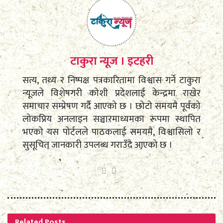
टाकुरा न्यूज । इटहरी
सत्य, तथ्य र निष्पक्ष पत्रकारितामा विश्वास गर्ने टाकुरा
न्यूजले विशेषगरी कोशी प्रदेशलाई केन्द्रमा राखेर
समाचार सम्प्रेषण गर्दै आएको छ । छोटो समयमै पूर्वको
लोकप्रिय अनलाइन सञ्चारमाध्यमका रूपमा स्थापित
भएको यस पोर्टलले पाठकलाई समयमै, विश्वासिलो र
सुसूचित जानकारी उपलब्ध गराउँदै आएको छ ।
Related
Posts