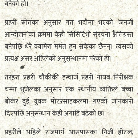
बनेको हो।
प्रहरी स्रोतका अनुसार गत भदौमा भएको ‘जेनजी
आन्दोलन’का क्रममा केही सिसिटिभी संरचना क्षतिग्रस्त
बनेपछि धेरै क्यामेरा मर्मत हुन सकेका छैनन्। त्यसको
प्रत्यक्ष असर अहिलेको अनुसन्धानमा परेको हो।
तरहरा प्रहरी चौकीकी इन्चार्ज प्रहरी नायब निरीक्षक
चम्पा भुजेलका अनुसार एक स्थानीय व्यक्तिले बच्चा
बोकेर दुई युवक मोटरसाइकलमा गएको जानकारी
दिएपछि अनुसन्धान केही अगाडि बढेको छ।
प्रहरीले अहिले राजमार्ग आसपासका निजी होटल,