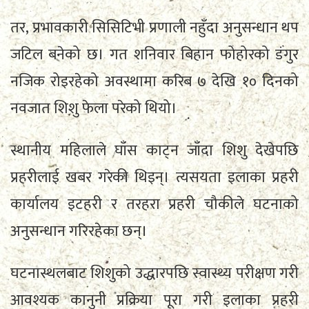
तर, प्रभावकारी सिसिटिभी प्रणाली नहुँदा अनुसन्धान थप
जटिल बनेको छ। गत शनिवार बिहान फोहोरको डंगुर
नजिक रोइरहेको अवस्थामा करिब ७ देखि १० दिनको
नवजात शिशु फेला परेको थियो।
स्थानीय महिलाले घाँस काट्न जाँदा शिशु देखेपछि
प्रहरीलाई खबर गरेकी थिइन्। त्यसयता इलाका प्रहरी
कार्यालय इटहरी र तरहरा प्रहरी चौकीले घटनाको
अनुसन्धान गरिरहेका छन्।
घटनास्थलबाट शिशुको उद्धारपछि स्वास्थ्य परीक्षण गरी
आवश्यक कानुनी प्रक्रिया पूरा गरी इलाका प्रहरी