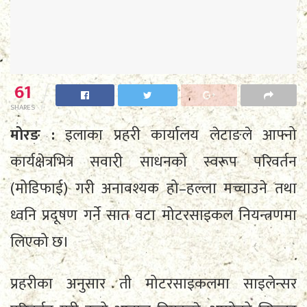
61
SHARES
मोरङ :
इलाका प्रहरी कार्यालय लेटाङले आफ्नो
कार्यक्षेत्रभित्र सवारी साधनको स्वरूप परिवर्तन
(मोडिफाई) गरी अनावश्यक हो–हल्ला मच्चाउने तथा
ध्वनि प्रदूषण गर्ने सात वटा मोटरसाइकल नियन्त्रणमा
लिएको छ।
प्रहरीका अनुसार ती मोटरसाइकलमा साइलेन्सर