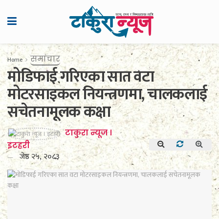
समाचार
Home
मोडिफाई गरिएका सात वटा
मोटरसाइकल नियन्त्रणमा, चालकलाई
सचेतनामूलक कक्षा
टाकुरा न्यूज ।
इटहरी
जेष्ठ २५, २०८३