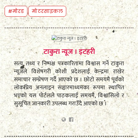
#मोरङ
मोटरसाइकल
टाकुरा न्यूज । इटहरी
सत्य, तथ्य र निष्पक्ष पत्रकारितामा विश्वास गर्ने टाकुरा
न्यूजले विशेषगरी कोशी प्रदेशलाई केन्द्रमा राखेर
समाचार सम्प्रेषण गर्दै आएको छ । छोटो समयमै पूर्वको
लोकप्रिय अनलाइन सञ्चारमाध्यमका रूपमा स्थापित
भएको यस पोर्टलले पाठकलाई समयमै, विश्वासिलो र
सुसूचित जानकारी उपलब्ध गराउँदै आएको छ ।