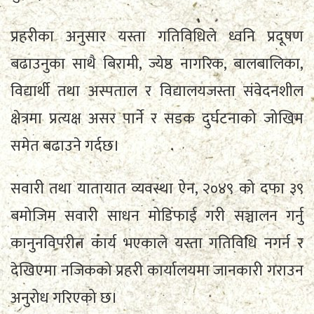
प्रहरीका अनुसार यस्ता गतिविधिले ध्वनि प्रदूषण
बढाउनुका साथै बिरामी, ज्येष्ठ नागरिक, बालबालिका,
विद्यार्थी तथा अस्पताल र विद्यालयजस्ता संवेदनशील
क्षेत्रमा प्रत्यक्ष असर पार्ने र सडक दुर्घटनाको जोखिम
समेत बढाउने गर्दछ।
सवारी तथा यातायात व्यवस्था ऐन, २०४९ को दफा ३९
बमोजिम सवारी साधन मोडिफाई गरी सञ्चालन गर्नु
कानुनविपरीत कार्य भएकाले यस्ता गतिविधि नगर्न र
देखिएमा नजिकको प्रहरी कार्यालयमा जानकारी गराउन
अनुरोध गरिएको छ।