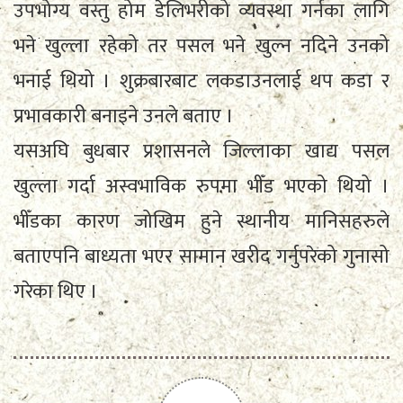
उपभोग्य वस्तु होम डेलिभरीको व्यवस्था गर्नका लागि
भने खुल्ला रहेको तर पसल भने खुल्न नदिने उनको
भनाई थियो । शुक्रबारबाट लकडाउनलाई थप कडा र
प्रभावकारी बनाइने उनले बताए ।
यसअघि बुधबार प्रशासनले जिल्लाका खाद्य पसल
खुल्ला गर्दा अस्वभाविक रुपमा भीँड भएको थियो ।
भीँडका कारण जोखिम हुने स्थानीय मानिसहरुले
बताएपनि बाध्यता भएर सामान खरीद गर्नुपरेको गुनासो
गरेका थिए ।