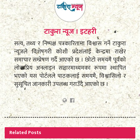
टाकुरा न्यूज । इटहरी
सत्य, तथ्य र निष्पक्ष पत्रकारितामा विश्वास गर्ने टाकुरा
न्यूजले विशेषगरी कोशी प्रदेशलाई केन्द्रमा राखेर
समाचार सम्प्रेषण गर्दै आएको छ । छोटो समयमै पूर्वको
लोकप्रिय अनलाइन सञ्चारमाध्यमका रूपमा स्थापित
भएको यस पोर्टलले पाठकलाई समयमै, विश्वासिलो र
सुसूचित जानकारी उपलब्ध गराउँदै आएको छ ।
Related
Posts