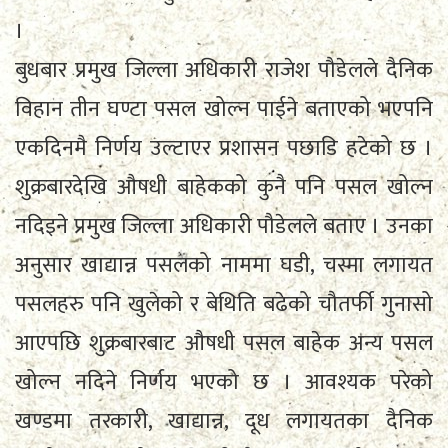
।
बुधबार प्रमुख जिल्ला अधिकारी राजेश पौडेलले दैनिक
विहान तीन घण्टा पसल खोल्न पाईने बताएको भएपनि
एकदिनमै निर्णय उल्टाएर प्रशासन पछाडि हटेको छ ।
शुक्रबारदेखि औषधी बाहेकको कुनै पनि पसल खोल्न
नदिइने प्रमुख जिल्ला अधिकारी पौडेलले बताए । उनका
अनुसार खाद्यान्न पसलको नाममा घडी, चस्मा लगायत
पसलहरु पनि खुलेको र बेथिति बढेको चौतर्फी गुनासो
आएपछि शुक्रबारबाट औषधी पसल बाहेक अन्य पसल
खोल्न नदिने निर्णय भएको छ । आवश्यक परेको
खण्डमा तरकारी, खाद्यान्न, दूध लगायतका दैनिक