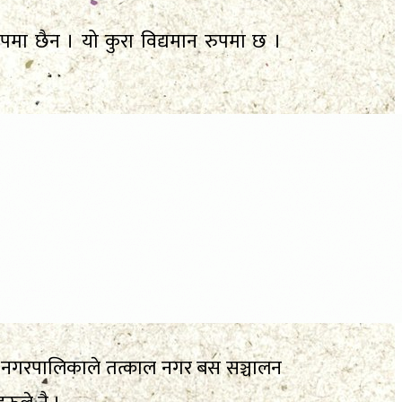
ुपमा छैन । यो कुरा विद्यमान रुपमा छ ।
गरी नगरपालिकाले तत्काल नगर बस सञ्चालन