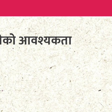
लेको आवश्यकता