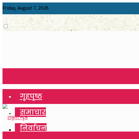
Friday, August 7, 2026
गृहपृष्ठ
गृहपृष्ठ
समाचार
समाचार
निर्वाचन
निर्वाचन