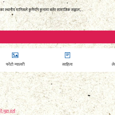
का स्थानीय मानिसले कुनैपनि कुनामा बसेर सामाजिक सञ्जाल,...
फोटो ग्यालरी
साहित्य
ल