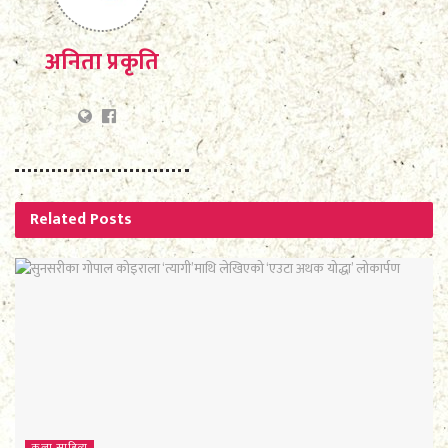
अनिता प्रकृति
Related
Posts