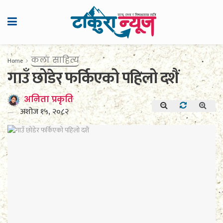
कला साहित्य
Home
गाउँ छोडेर फर्किएको पहिलो दशैं
अनिता प्रकृति
अशोज १५, २०८२