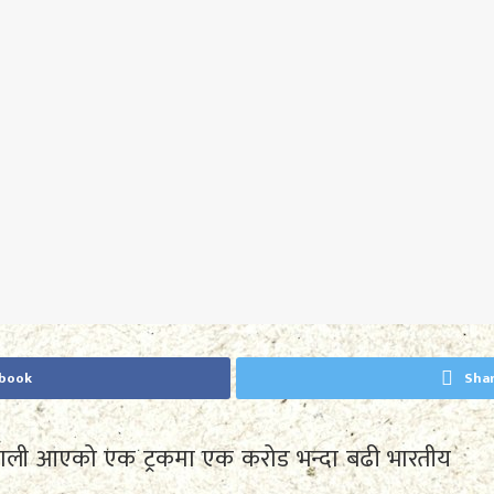
ebook
Shar
खाली आएको एक ट्रकमा एक करोड भन्दा बढी भारतीय