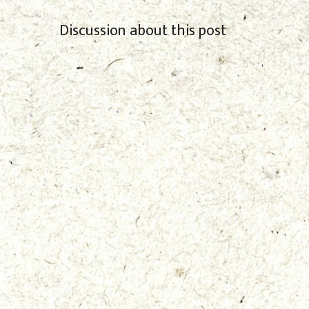
Discussion about this post