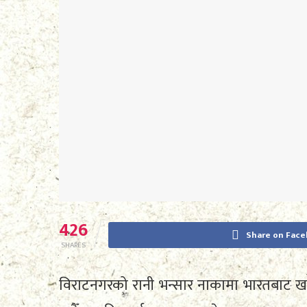
426
Share on Fac
SHARES
विराटनगरको रानी भन्सार नाकामा भारतबाट 