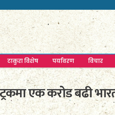
टाकुरा विशेष
पर्यावरण
विचार
ट्रकमा एक करोड बढी भारती