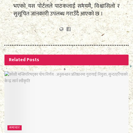
भएको यस पोर्टलले पाठकलाई समयमै, विश्वासिलो र
सुसूचित जानकारी उपलब्ध गराउँदै आएको छ ।
Related
Posts
समाचार