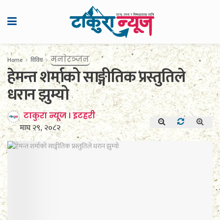
मनाेरञ्जन
Home
विविध
हेमन्त शर्माको साङ्गीतिक प्रस्तुतिले
धरान झुम्यो
टाकुरा न्यूज । इटहरी
माघ २९, २०८२