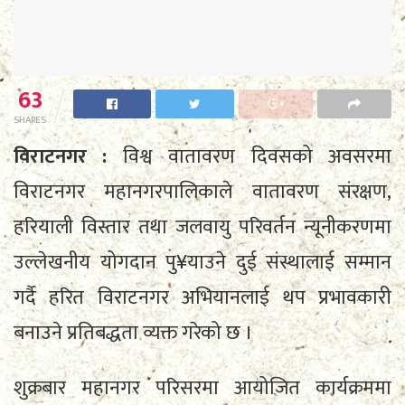
63
SHARES
विराटनगर :
विश्व वातावरण दिवसको अवसरमा
विराटनगर महानगरपालिकाले वातावरण संरक्षण,
हरियाली विस्तार तथा जलवायु परिवर्तन न्यूनीकरणमा
उल्लेखनीय योगदान पु¥याउने दुई संस्थालाई सम्मान
गर्दै हरित विराटनगर अभियानलाई थप प्रभावकारी
बनाउने प्रतिबद्धता व्यक्त गरेको छ ।
शुक्रबार महानगर परिसरमा आयोजित कार्यक्रममा