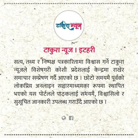
टाकुरा न्यूज । इटहरी
सत्य, तथ्य र निष्पक्ष पत्रकारितामा विश्वास गर्ने टाकुरा
न्यूजले विशेषगरी कोशी प्रदेशलाई केन्द्रमा राखेर
समाचार सम्प्रेषण गर्दै आएको छ । छोटो समयमै पूर्वको
लोकप्रिय अनलाइन सञ्चारमाध्यमका रूपमा स्थापित
भएको यस पोर्टलले पाठकलाई समयमै, विश्वासिलो र
सुसूचित जानकारी उपलब्ध गराउँदै आएको छ ।