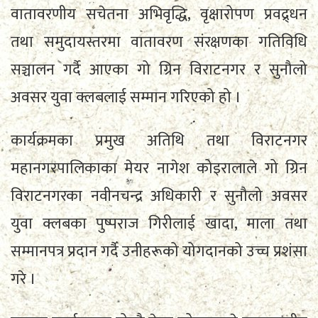
वातावरणीय सचेतना अभिवृद्धि, वृक्षारोपण प्रवद्र्धन
तथा समुदायस्तरमा वातावरण संरक्षणका गतिविधि
सञ्चालन गर्दै आएका गो ग्रिन विराटनगर र सुनौलो
अवसर युवा क्लबलाई सम्मान गरिएको हो ।
कार्यक्रमका प्रमुख अतिथि तथा विराटनगर
महानगरपालिकाका मेयर नागेश कोइरालाले गो ग्रिन
विराटनगरका नवीनचन्द्र अधिकारी र सुनौलो अवसर
युवा क्लबका पुष्पराज गिरीलाई खादा, माला तथा
सम्मानपत्र प्रदान गर्दै उनीहरूको योगदानको उच्च प्रशंसा
गरे ।