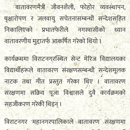
वातावरणमैत्री जीवनशैली, फोहोर व्यवस्थापन,
वृक्षारोपण र जलवायु सचेतनासम्बन्धी सन्देशसहित
निकालिएको प्रभातफेरीले नगरवासीको ध्यान
वातावरणीय मुद्दातर्फ आकर्षित गरेको थियो ।
कार्यक्रममा विराटनगरस्थित सेन्ट मेरिज विद्यालयका
विद्यार्थीहरूले वातावरण संरक्षणसम्बन्धी सन्देशमूलक
नाटक तथा गीत प्रस्तुत गरेका थिए । वातावरण
संरक्षणमा सक्रिय पूजा विश्वासले दुवै कार्यक्रमको
सहजीकरण गरेकी थिइन् ।
विराटनगर महानगरपालिकाले वातावरण संरक्षणमा