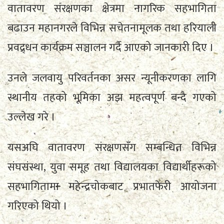
वातावरण संरक्षणका क्षेत्रमा नागरिक सहभागिता
बढाउन महानगरले विभिन्न सचेतनामूलक तथा हरियाली
प्रवद्र्धन कार्यक्रम सञ्चालन गर्दै आएको जानकारी दिए ।
उनले जलवायु परिवर्तनका असर न्यूनीकरणका लागि
स्थानीय तहको भूमिका अझ महत्वपूर्ण बन्दै गएको
उल्लेख गरे ।
यसअघि वातावरण संरक्षणसँग सम्बन्धित विभिन्न
संघसंस्था, युवा समूह तथा विद्यालयका विद्यार्थीहरूको
सहभागितामा महेन्द्रचोकबाट प्रभातफेरी आयोजना
गरिएको थियो ।