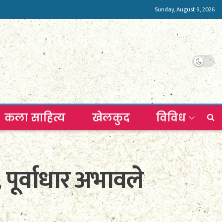
Sunday, August 9, 2026
कला साहित्य
खेलकुद
विविध
 पूर्वाधार अभावले