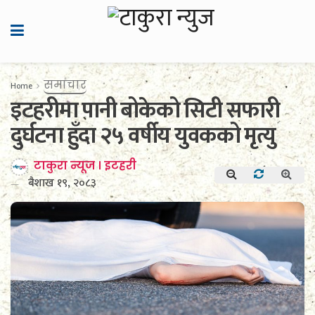
समाचार
Home
इटहरीमा पानी बोकेको सिटी सफारी
दुर्घटना हुँदा २५ वर्षीय युवकको मृत्यु
टाकुरा न्यूज । इटहरी
बैशाख १९, २०८३