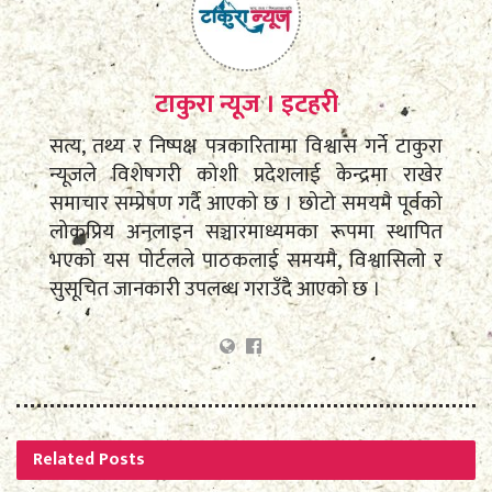
टाकुरा न्यूज । इटहरी
सत्य, तथ्य र निष्पक्ष पत्रकारितामा विश्वास गर्ने टाकुरा
न्यूजले विशेषगरी कोशी प्रदेशलाई केन्द्रमा राखेर
समाचार सम्प्रेषण गर्दै आएको छ । छोटो समयमै पूर्वको
लोकप्रिय अनलाइन सञ्चारमाध्यमका रूपमा स्थापित
भएको यस पोर्टलले पाठकलाई समयमै, विश्वासिलो र
सुसूचित जानकारी उपलब्ध गराउँदै आएको छ ।
Related
Posts