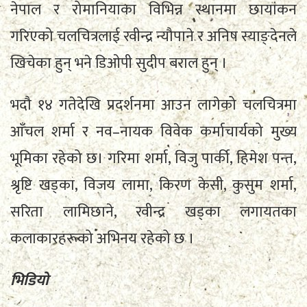
नेपाल र रोमानियाका विभिन्न स्थानमा छायांकन
गरिएको चलचित्रलाई रवीन्द्र न्यौपाने र अनिष स्याङ्देनले
खिचेका हुन् भने डिओपी सुदीप बराल हुन् ।
भदौ १४ गतेदेखि प्रदर्शनमा आउन लागेको चलचित्रमा
आँचल शर्मा र नव–नायक विवेक कर्माचार्यको मुख्य
भूमिका रहेको छ। गरिमा शर्मा, विजु पार्की, हिमेश पन्त,
श्रृष्टि खड्का, विजय लामा, किरण केसी, कुसुम शर्मा,
सरिता लामिछाने, रवीन्द्र खड्का लगायतका
कलाकारहरूको अभिनय रहेको छ ।
भिडियो