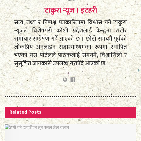
टाकुरा न्यूज । इटहरी
सत्य, तथ्य र निष्पक्ष पत्रकारितामा विश्वास गर्ने टाकुरा
न्यूजले विशेषगरी कोशी प्रदेशलाई केन्द्रमा राखेर
समाचार सम्प्रेषण गर्दै आएको छ । छोटो समयमै पूर्वको
लोकप्रिय अनलाइन सञ्चारमाध्यमका रूपमा स्थापित
भएको यस पोर्टलले पाठकलाई समयमै, विश्वासिलो र
सुसूचित जानकारी उपलब्ध गराउँदै आएको छ ।
Related
Posts