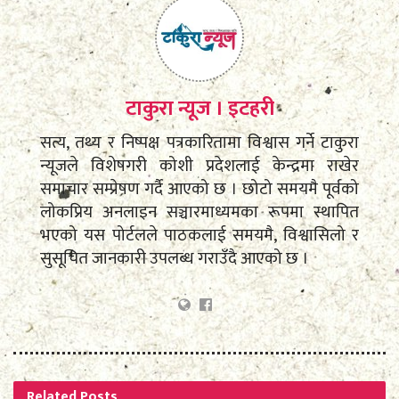
टाकुरा न्यूज । इटहरी
सत्य, तथ्य र निष्पक्ष पत्रकारितामा विश्वास गर्ने टाकुरा
न्यूजले विशेषगरी कोशी प्रदेशलाई केन्द्रमा राखेर
समाचार सम्प्रेषण गर्दै आएको छ । छोटो समयमै पूर्वको
लोकप्रिय अनलाइन सञ्चारमाध्यमका रूपमा स्थापित
भएको यस पोर्टलले पाठकलाई समयमै, विश्वासिलो र
सुसूचित जानकारी उपलब्ध गराउँदै आएको छ ।
Related
Posts